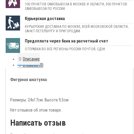
100 ПУНКТОВ САМОВЫВОЗА В МОСКВЕ И ОБЛАСТИ, 300 ПУНКТОВ
САМОВЫВОЗА ПО РОССИИ.
Курьерская доставка
КУРЬЕРСКАЯ ДОСТАВКА ПО МОСКВЕ, ВСЕЙ МОСКОВСКОЙ ОБЛАСТИ,
САНКТ-ПЕТЕРБУРГУ И ПРИГОРОДАМ
Предоплата через банк на расчетный счет
ОТПРАВКА ВО ВСЕ РЕГИОНЫ РОССИИ ПОЧТОЙ, СДЭК
Описание
Отзывов (0)
Фигурная шкатулка
Размеры: 24х17см. Высота 9,5см
Нет отзывов об этом товаре.
Написать отзыв