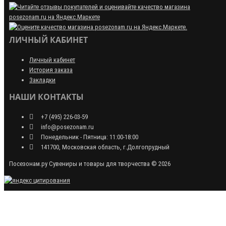
ЛИЧНЫЙ КАБИНЕТ
Личный кабинет
История заказа
Закладки
НАШИ КОНТАКТЫ
+7 (495) 226-03-59
info@posezonam.ru
Понедельник - Пятница: 11:00-18:00
141700, Московская область, г.Долгопрудный
Посезонам.ру Сувениры и товары для творчества © 2026