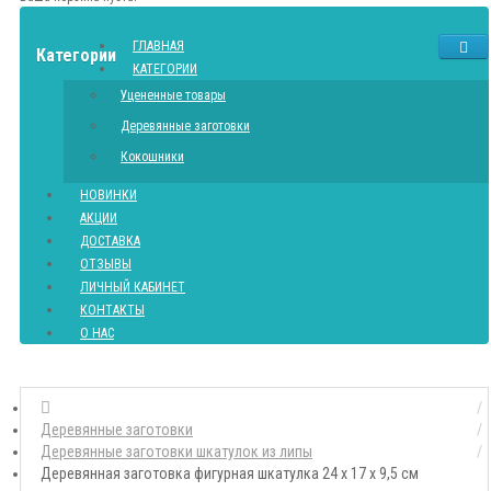
ГЛАВНАЯ
Категории
КАТЕГОРИИ
Уцененные товары
Деревянные заготовки
Кокошники
НОВИНКИ
АКЦИИ
ДОСТАВКА
ОТЗЫВЫ
ЛИЧНЫЙ КАБИНЕТ
КОНТАКТЫ
О НАС
Деревянные заготовки
Деревянные заготовки шкатулок из липы
Деревянная заготовка фигурная шкатулка 24 х 17 х 9,5 см