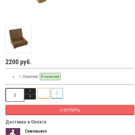
2200 руб.
Наличие:
В наличии
КУПИТЬ
Доставка и Оплата
Самовывоз