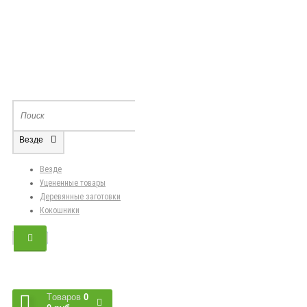
Везде
Везде
Уцененные товары
Деревянные заготовки
Кокошники
Tоваров
0