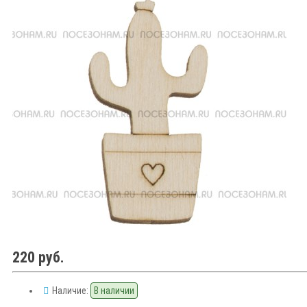
220 руб.
Наличие:
В наличии