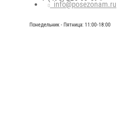
info@posezonam.ru
Понедельник - Пятница: 11:00-18:00