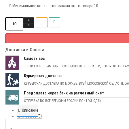
Минимальное количество заказа этого товара 10
Доставка и Оплата
Самовывоз
100 ПУНКТОВ САМОВЫВОЗА В МОСКВЕ И ОБЛАСТИ, 300 ПУНКТОВ СА
Курьерская доставка
КУРЬЕРСКАЯ ДОСТАВКА ПО МОСКВЕ, ВСЕЙ МОСКОВСКОЙ ОБЛАСТИ, СА
Предоплата через банк на расчетный счет
ОТПРАВКА ВО ВСЕ РЕГИОНЫ РОССИИ ПОЧТОЙ, СДЭК
Описание
Отзывов (0)