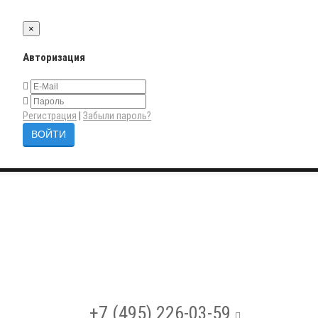
×
Авторизация
Регистрация
|
Забыли пароль?
+7 (495) 226-03-59