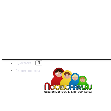
Доставка
Схема проезда